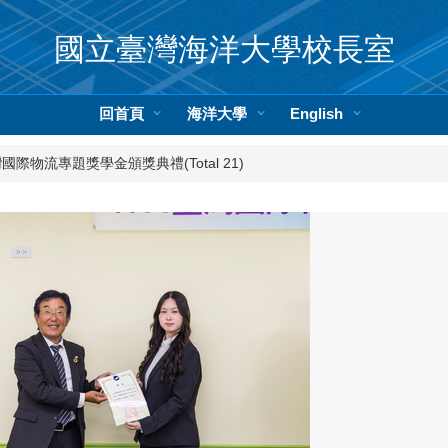
國立臺灣海洋大學校長室
回首頁
海洋大學
English
 臺灣國際物流專題獎學金頒獎典禮(Total 21)