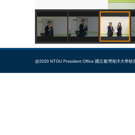
@2020 NTOU President Office 國立臺灣海洋大學