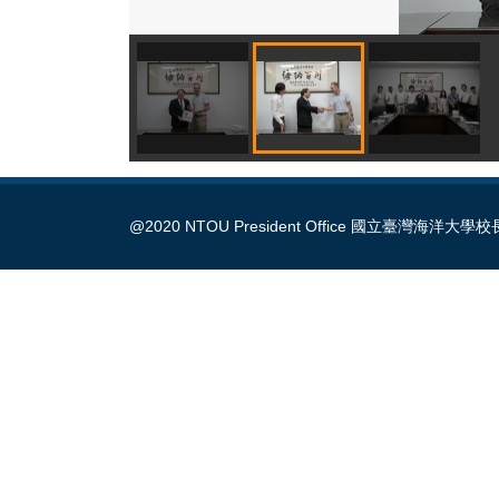
@2020 NTOU President Office 國立臺灣海洋大學