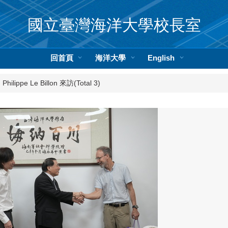
國立臺灣海洋大學校長室
回首頁
海洋大學
English
lippe Le Billon 來訪(Total 3)