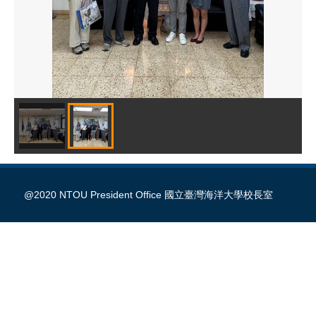
@2020 NTOU President Office 國立臺灣海洋大學校長室