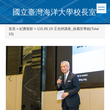
國立臺灣海洋大學校長室
首頁
>
紀實留影
>
115.05.19 王光祥講座_徐麗芬學姐(Total
10)