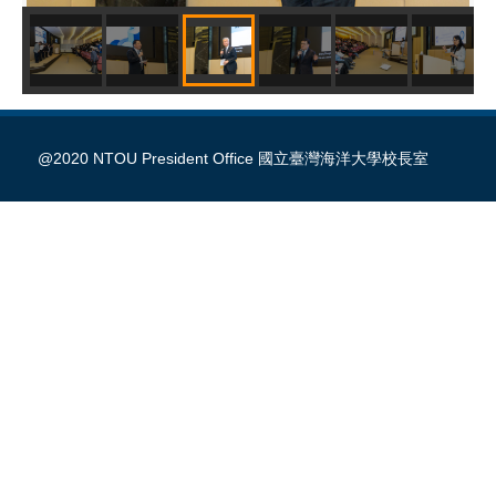
@2020 NTOU President Office 國立臺灣海洋大學校長室