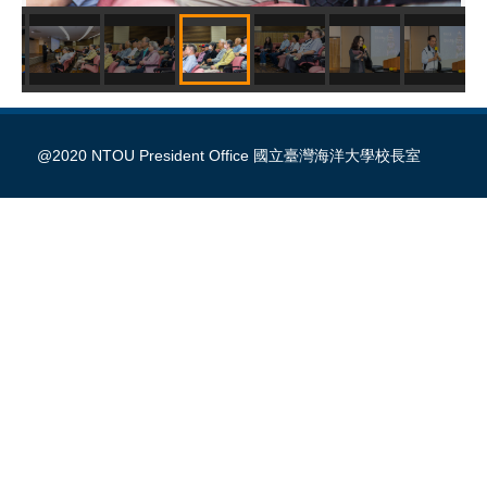
@2020 NTOU President Office 國立臺灣海洋大學校長室