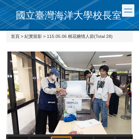
國立臺灣海洋大學校長室
首頁
>
紀實留影
>
115.05.06 棉花糖情人節(Total 28)