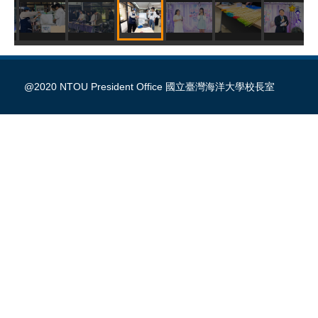
@2020 NTOU President Office 國立臺灣海洋大學校長室