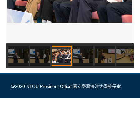
@2020 NTOU President Office 國立臺灣海洋大學校長室