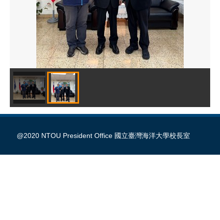
@2020 NTOU President Office 國立臺灣海洋大學校長室